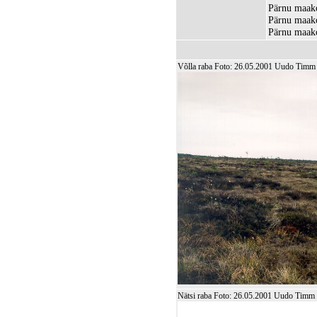
Pärnu maako
Pärnu maako
Pärnu maako
Võlla raba Foto: 26.05.2001 Uudo Timm
Nätsi raba Foto: 26.05.2001 Uudo Timm