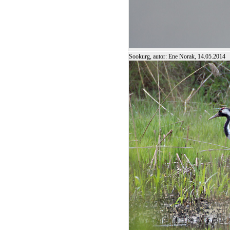
Sookurg, autor: Ene Norak, 14.05.2014