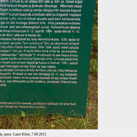
, autor: Lauri Klein, 7.08.2012