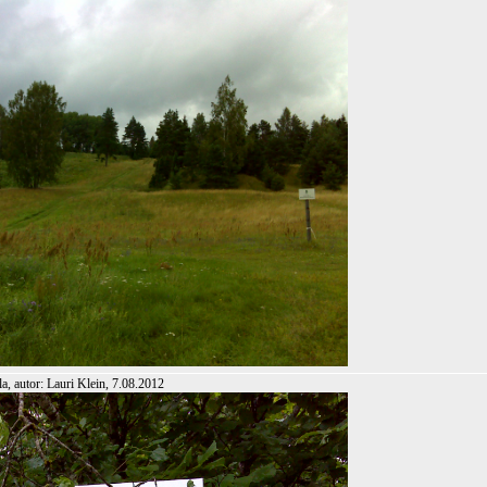
, autor: Lauri Klein, 7.08.2012