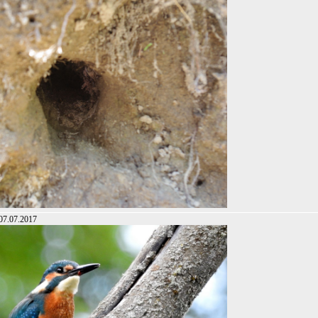
 07.07.2017