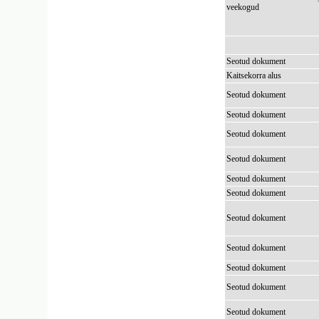
veekogud
Seotud dokument
Kaitsekorra alus
Seotud dokument
Seotud dokument
Seotud dokument
Seotud dokument
Seotud dokument
Seotud dokument
Seotud dokument
Seotud dokument
Seotud dokument
Seotud dokument
Seotud dokument