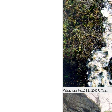
Valaste juga Foto:04.11.2000 U.Timm