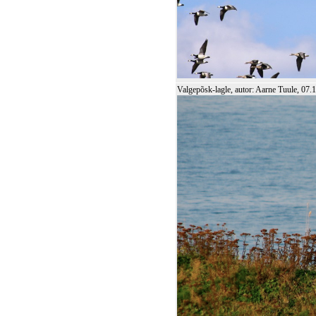
Valgepõsk-lagle, autor: Aarne Tuule, 07.