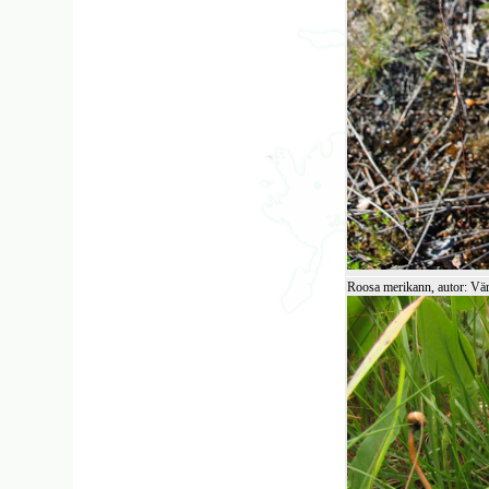
Roosa merikann, autor: Vä